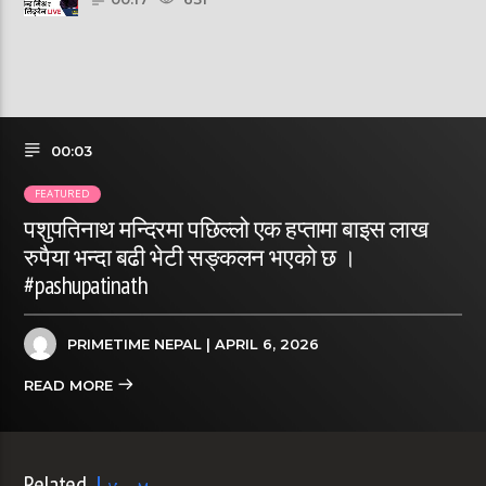
00:03
FEATURED
पशुपतिनाथ मन्दिरमा पछिल्लो एक हप्तामा बाइस लाख
रुपैया भन्दा बढी भेटी सङ्कलन भएको छ ।
#pashupatinath
PRIMETIME NEPAL
| APRIL 6, 2026
READ MORE
Related