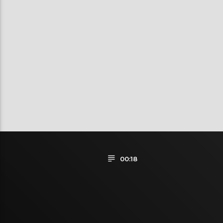
00:18