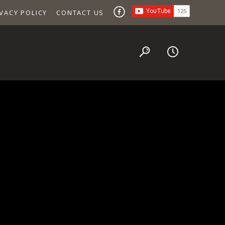
VACY POLICY
CONTACT US