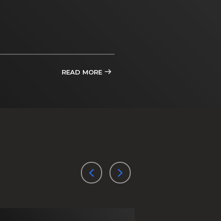
READ MORE