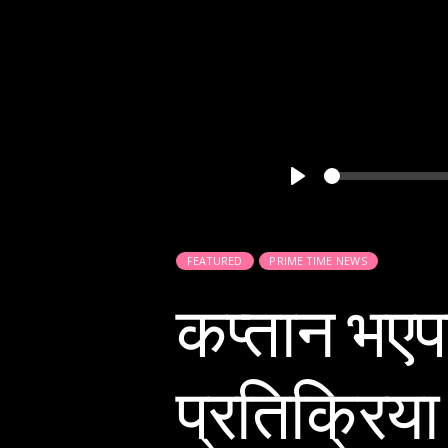
Play
FEATURED
PRIME TIME NEWS
कप्तान भएपछ
प्रतिक्रिया