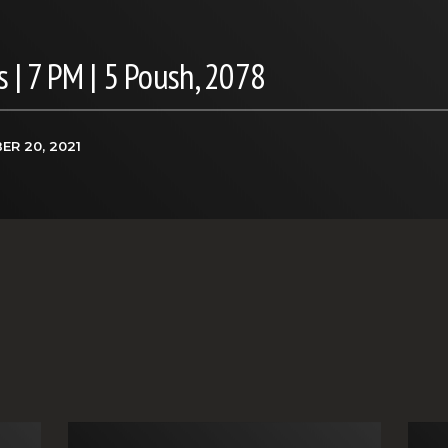
 | 7 PM | 5 Poush, 2078
ER 20, 2021