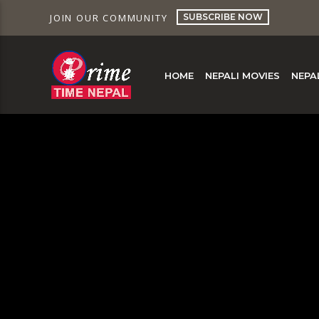
SUBSCRIBE NOW
JOIN OUR COMMUNITY
HOME
NEPALI MOVIES
NEPA