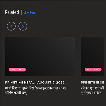
Related
View More
FEATURED
FEATURED
PRIMETIME NEPAL
| AUGUST 7, 2026
PRIMETIME NE
आर्या निशान्त हालै ‘मिस नेपाल इन्टरनेसनल २०२६’
स्पेनमा एक शताब्दीप
घोषित भएकी छन्
सूर्यग्रहण देखिने