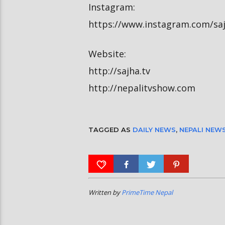
Instagram:
https://www.instagram.com/saj
Website:
http://sajha.tv
http://nepalitvshow.com
TAGGED AS
DAILY NEWS
,
NEPALI NEW
Written by
PrimeTime Nepal