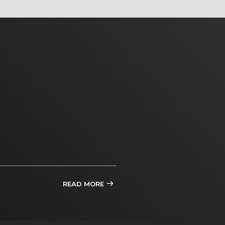
READ MORE