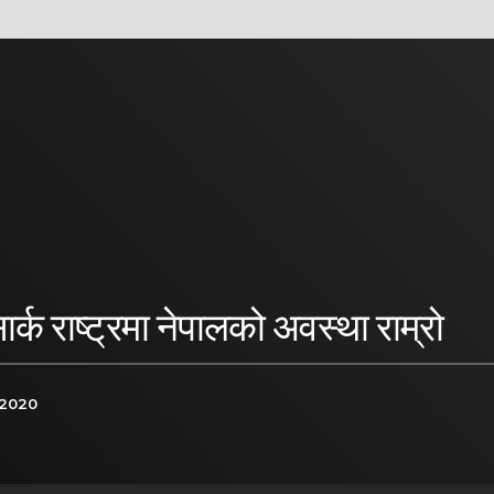
्क राष्ट्रमा नेपालको अवस्था राम्रो
 2020