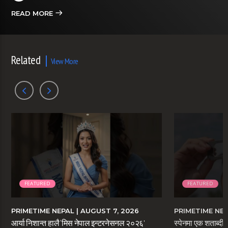
READ MORE
Related
View More
FEATURED
FEATURED
PRIMETIME NEPAL
| AUGUST 7, 2026
PRIMETIME NE
आर्या निशान्त हालै ‘मिस नेपाल इन्टरनेसनल २०२६’
स्पेनमा एक शताब्दीप