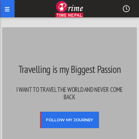
Travelling is my Biggest Passion
I WANT TO TRAVEL THE WORLD AND NEVER COME
BACK
FOLLOW MY JOURNEY