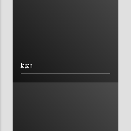
Japan