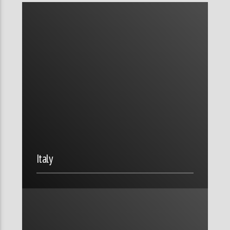
Italy