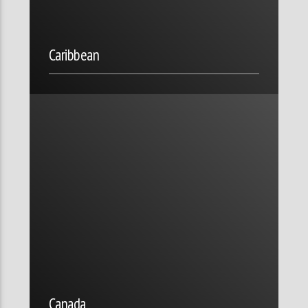
Caribbean
Canada