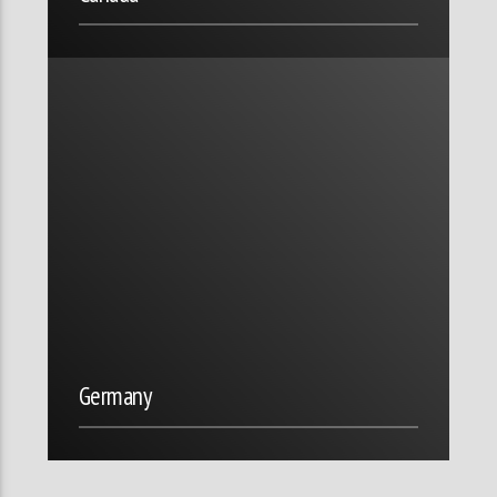
Germany