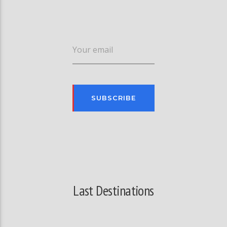
Your email
Last Destinations